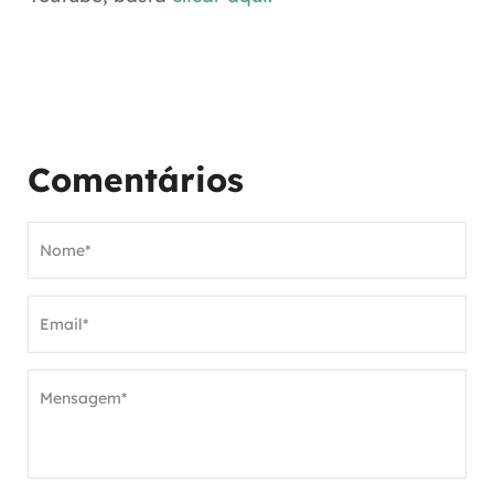
Comentários
Nome*
Email*
Mensagem*