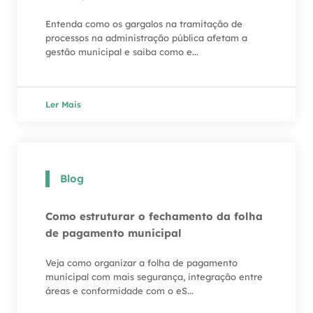
Entenda como os gargalos na tramitação de
processos na administração pública afetam a
gestão municipal e saiba como e...
Ler Mais
Blog
Como estruturar o fechamento da folha
de pagamento municipal
Veja como organizar a folha de pagamento
municipal com mais segurança, integração entre
áreas e conformidade com o eS...