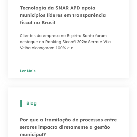
Tecnologia da SMAR APD apoia
municípios líderes em transparência
fiscal no Brasil
Clientes da empresa no Espírito Santo foram
destaque no Ranking Siconfi 2026: Serra e Vila
Velha alcançaram 100% e di...
Ler Mais
Blog
Por que a tramitação de processos entre
setores impacta diretamente a gestão
municipal?