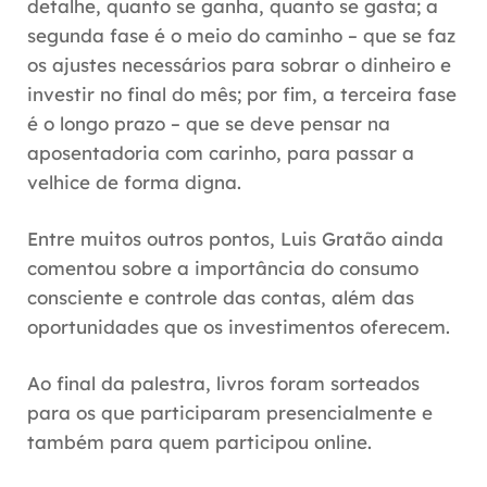
detalhe, quanto se ganha, quanto se gasta; a
segunda fase é o meio do caminho – que se faz
os ajustes necessários para sobrar o dinheiro e
investir no final do mês;
por fim, a terceira fase
é o longo prazo – que se deve pensar na
aposentadoria com carinho, para passar a
velhice de forma digna.
Entre muitos outros pontos, Luis Gratão ainda
comentou sobre a
importância do consumo
consciente e controle das contas,
além das
oportunidades que os investimentos oferecem.
Ao final da palestra, livros foram sorteados
para os que participaram presencialmente e
também para quem participou online.