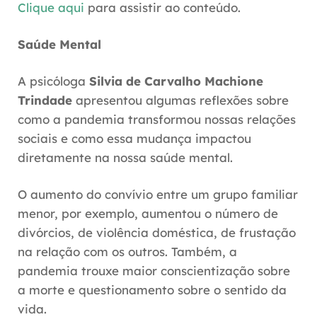
Clique aqui
para assistir ao conteúdo.
Saúde Mental
A
psicóloga
Silvia de Carvalho Machione
Trindade
apresentou algumas reflexões sobre
como a pandemia transformou nossas relações
sociais
e como essa mudança impactou
diretamente na nossa saúde mental.
O aumento do convívio entre um grupo familiar
menor, por exemplo, aumentou o número de
divórcios, de violência doméstica, de frustação
na relação com os outros. Também, a
pandemia trouxe maior conscientização sobre
a morte e questionamento sobre o sentido da
vida.