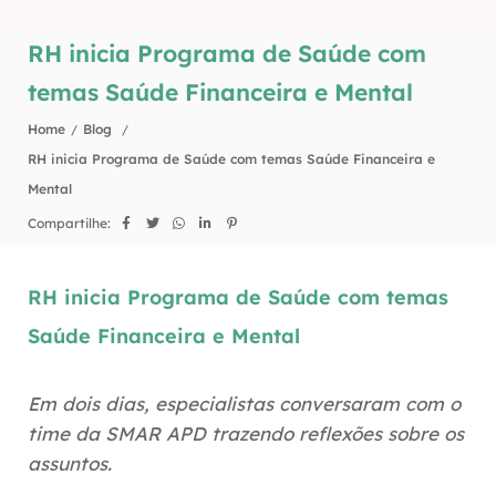
RH inicia Programa de Saúde com
temas Saúde Financeira e Mental
Home
Blog
RH inicia Programa de Saúde com temas Saúde Financeira e
Mental
Compartilhe:
RH inicia Programa de Saúde com temas
Saúde Financeira e Mental
Em dois dias, especialistas conversaram com o
time da SMAR APD trazendo reflexões sobre os
assuntos.