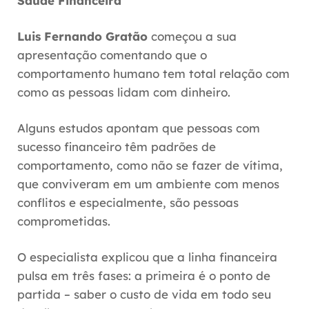
Saúde Financeira
Luis Fernando Gratão
começou a sua
apresentação comentando que
o
comportamento humano tem total relação com
como as pessoas lidam com dinheiro.
Alguns estudos apontam que pessoas com
sucesso financeiro têm padrões de
comportamento, como não se fazer de vítima,
que conviveram em um ambiente com menos
conflitos e especialmente, são pessoas
comprometidas.
O especialista explicou que
a linha financeira
pulsa em três fases: a primeira é o ponto de
partida – saber o custo de vida em todo seu