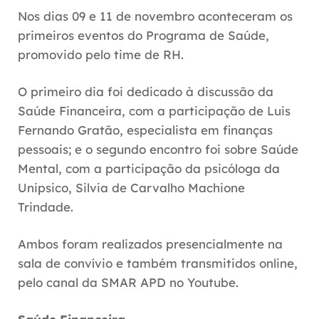
Nos dias 09 e 11 de novembro aconteceram os
primeiros eventos do
Programa de Saúde,
promovido pelo time de RH.
O primeiro dia foi dedicado à discussão da
Saúde Financeira, com a participação de Luis
Fernando Gratão, especialista em finanças
pessoais; e o segundo encontro foi sobre Saúde
Mental, com a participação da psicóloga da
Unipsico, Silvia de Carvalho Machione
Trindade.
Ambos foram realizados presencialmente na
sala de convívio e também transmitidos online,
pelo canal da SMAR APD no Youtube.