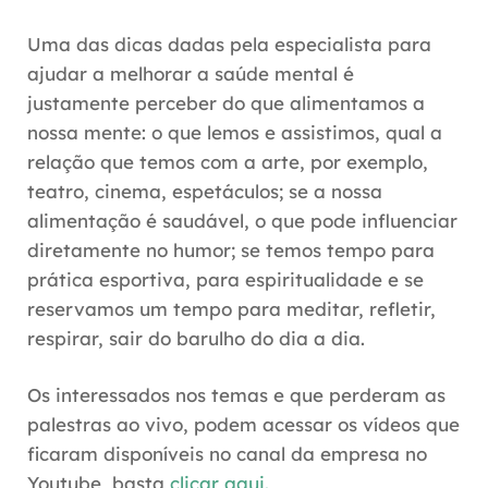
Uma das dicas dadas pela especialista para
ajudar a melhorar a saúde mental é
justamente
perceber do que alimentamos a
nossa mente: o que lemos e assistimos, qual a
relação que temos com a arte, por exemplo,
teatro, cinema, espetáculos; se a nossa
alimentação é saudável, o que pode influenciar
diretamente no humor
; se temos tempo para
prática esportiva, para espiritualidade e se
reservamos um tempo para meditar, refletir,
respirar, sair do barulho do dia a dia.
Os interessados nos temas e que perderam as
palestras ao vivo, podem acessar os vídeos que
ficaram disponíveis no canal da empresa no
Youtube, basta
clicar aqui.