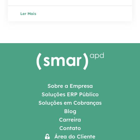
Ler Mais
Sobre a Empresa
Soluções ERP Público
Soluções em Cobranças
Blog
Carreira
Contato
Área do Cliente